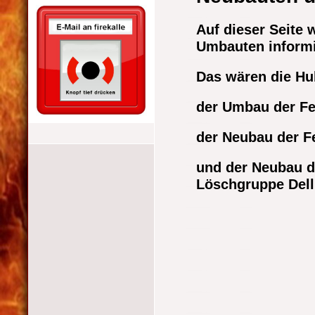
Auf dieser Seite 
Umbauten informi
Das wären die Hu
der Umbau der Fe
der Neubau der F
und der Neubau d
Löschgruppe Del