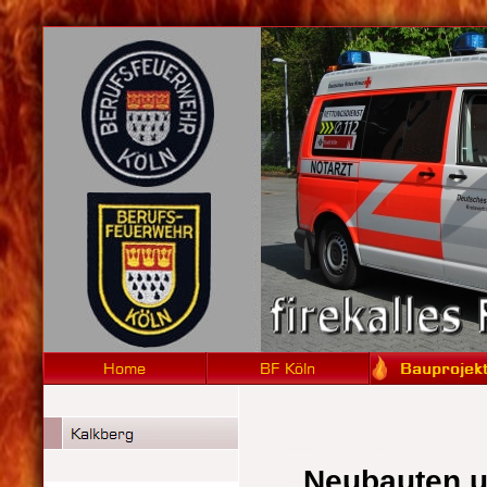
Neubauten 