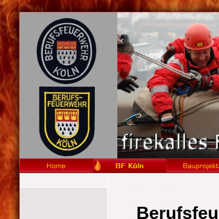
Berufsfe